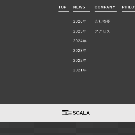
TOP
NEWS
COMPANY
PHIL
2026年
会社概要
2025年
アクセス
2024年
2023年
2022年
2021年