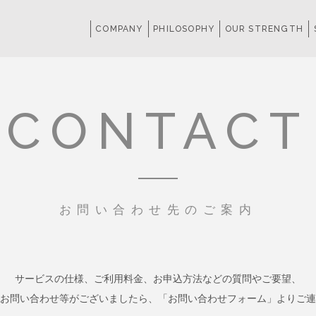
COMPANY
PHILOSOPHY
OUR STRENGTH
CONTACT
お問い合わせ先のご案内
サービスの仕様、ご利用料金、お申込方法などの質問やご要望、
お問い合わせ等がございましたら、「お問い合わせフォーム」よりご連