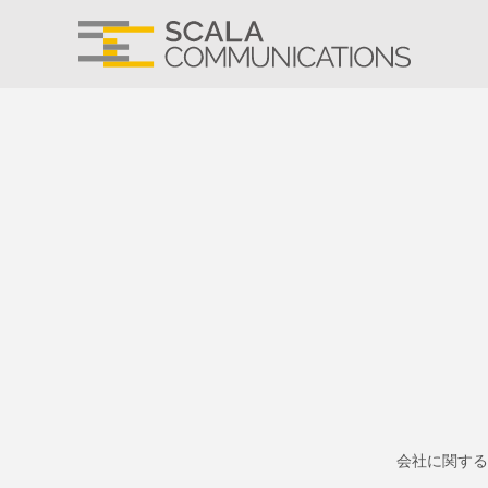
会社に関する