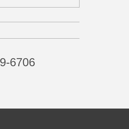
9-6706