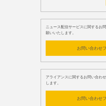
ニュース配信サービスに関するお
願いいたします。
お問い合わせ
アライアンスに関するお問い合わ
します。
お問い合わせ