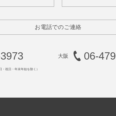
お電話でのご連絡
-3973
06-479
日・祝日・年末年始を除く）