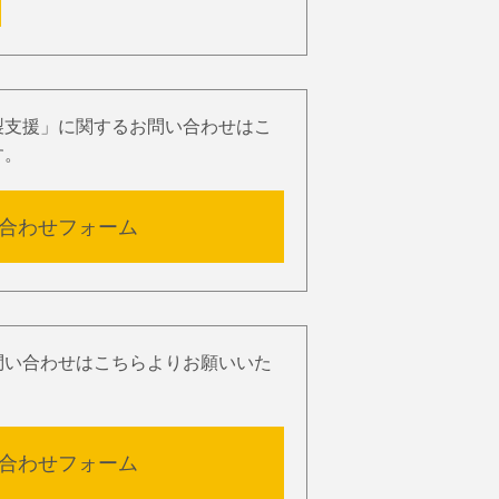
製支援」に関するお問い合わせはこ
す。
合わせフォーム
問い合わせはこちらよりお願いいた
合わせフォーム