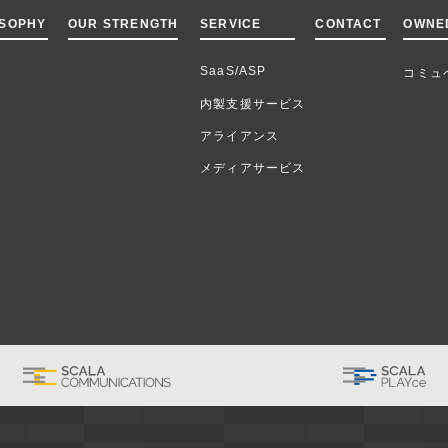
OSOPHY
OUR STRENGTH
SERVICE
CONTACT
OWNE
SaaS/ASP
コミュ
内製支援サービス
アライアンス
メディアサービス