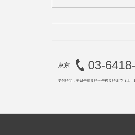
03-6418
受付時間：平日午前９時～午後５時まで（土・