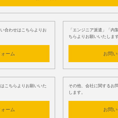
問い合わせはこちらよりお
「エンジニア派遣」「内
ちらよりお願いいたしま
フォーム
お問い
せはこちらよりお願いいた
その他、会社に関するお
します。
フォーム
お問い