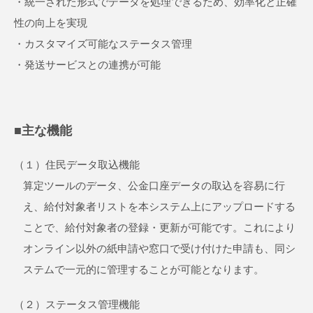
・統一された形式でデータを処理できるため、効率化と正確
性の向上を実現
・カスタマイズ可能なステータス管理
・発送サービスとの連携が可能
■主な機能
（１）住民データ取込機能
算定ツールのデータ、公金口座データの取込を容易に行
え、給付対象者リストを本システム上にアップロードする
ことで、給付対象者の登録・更新が可能です。これにより
オンライン以外の紙申請や窓口で受け付けた申請も、同シ
ステムで一元的に管理することが可能となります。
（２）ステータス管理機能