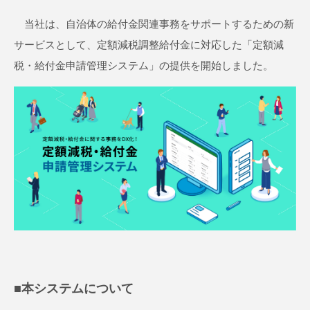
当社は、自治体の給付金関連事務をサポートするための新
サービスとして、定額減税調整給付金に対応した「定額減
税・給付金申請管理システム」の提供を開始しました。
■本システムについて