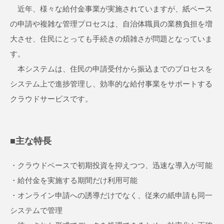
近年、様々な給付金事業が実施されていますが、紙ベース
の申請や複雑な管理プロセスは、自治体職員の業務負担を増
大させ、住民にとっても手続きの煩雑さが問題となっていま
す。
本システムは、住民の申請受付から振込までのプロセスを
システム上で進捗管理し、効率的な給付事業をサポートする
クラウドサービスです。
■主な特長
・クラウドベースで初期投資を抑えつつ、迅速な導入が可能
・給付金を実施する期間だけ利用可能
・オンライン申請への誘導だけでなく、従来の紙申請も同一
システムで管理