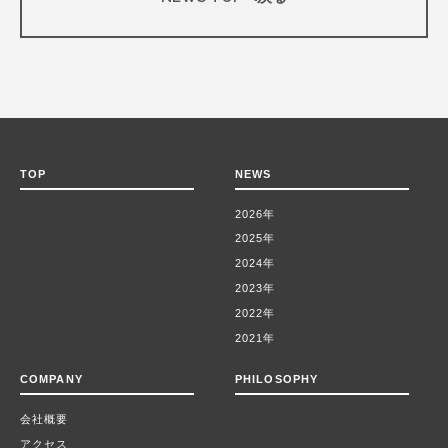
TOP
NEWS
2026年
2025年
2024年
2023年
2022年
2021年
COMPANY
PHILOSOPHY
会社概要
アクセス