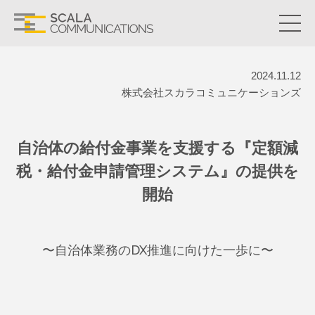
2024.11.12
株式会社スカラコミュニケーションズ
自治体の給付金事業を支援する『定額減
税・給付金申請管理システム』の提供を
開始
〜自治体業務のDX推進に向けた一歩に〜