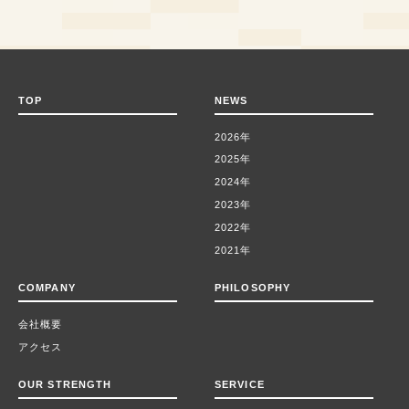
TOP
NEWS
2026年
2025年
2024年
2023年
2022年
2021年
COMPANY
PHILOSOPHY
会社概要
アクセス
OUR STRENGTH
SERVICE