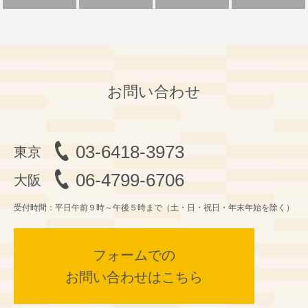
お問い合わせ
03-6418-3973
06-4799-6706
受付時間：平日午前９時～午後５時まで（土・日・祝日・年末年始を除く）
フォームでの
お問い合わせはこちら