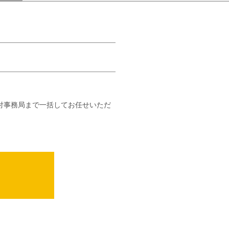
付事務局まで一括してお任せいただ