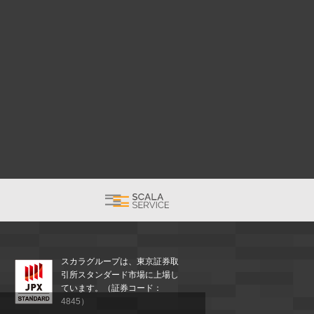
スカラグループは、東京証券取
引所スタンダード市場に上場し
ています。（証券コード：
4845）