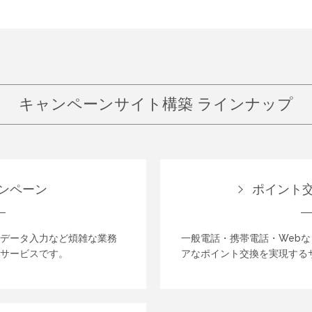
キャンペーンサイト構築
ラインナップ
ンペーン
ポイント
データ入力など煩雑な業務
一般電話・携帯電話・Web
サービスです。
アなポイント交換を実現する