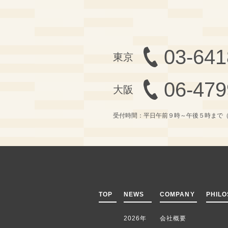
03-641
06-479
受付時間：平日午前９時～午後５時まで
TOP
NEWS
COMPANY
PHIL
2026年
会社概要