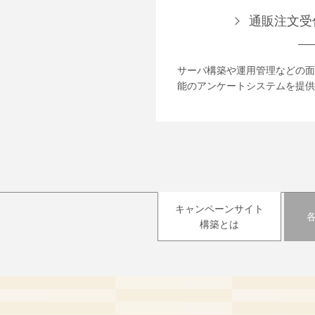
通販注文受
サーバ構築や運用管理などの面
能のアンケートシステムを提供
キャンペーンサイト
構築とは