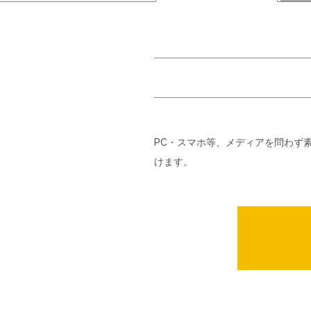
PC・スマホ等、メディアを問わず
けます。