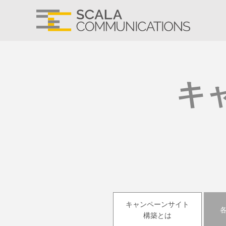
キ
キャンペーンサイト
構築とは