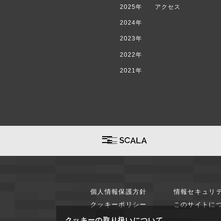
2025年
アクセス
2024年
2023年
2022年
2021年
個人情報保護方針
情報セキュリ
クッキーポリシー
このサイトに
クッキーの取り扱いについて