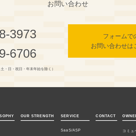
お問い合わせ
8-3973
フォームで
お問い合わせは
9-6706
（土・日・祝日・年末年始を除く）
OSOPHY
OUR STRENGTH
SERVICE
CONTACT
OWNE
SaaS/ASP
コミュ