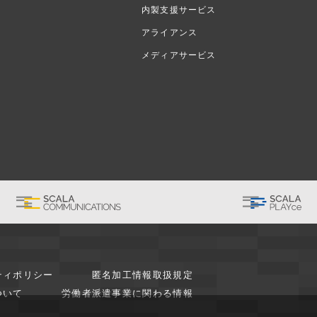
内製支援サービス
アライアンス
メディアサービス
ティポリシー
匿名加工情報取扱規定
ついて
労働者派遣事業に関わる情報