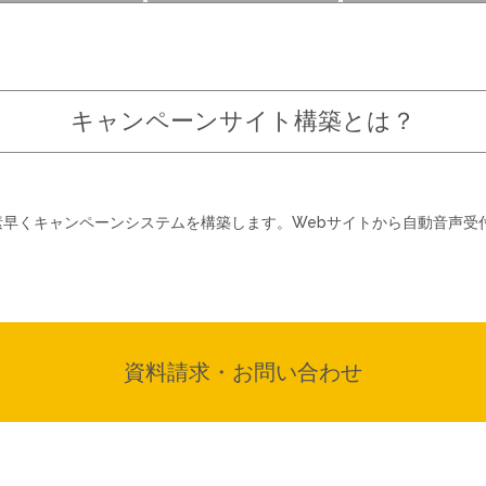
キャンペーンサイト
構築とは？
素早くキャンペーンシステムを構築します。Webサイトから自動音声受
資料請求・お問い合わせ