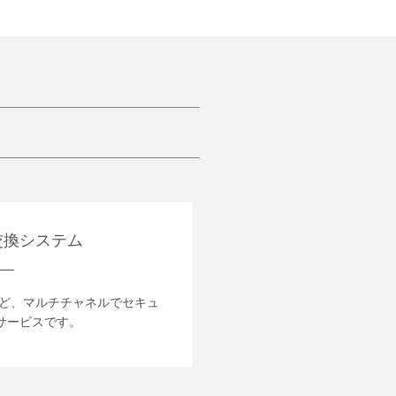
交換システム
など、マルチチャネルでセキュ
サービスです。