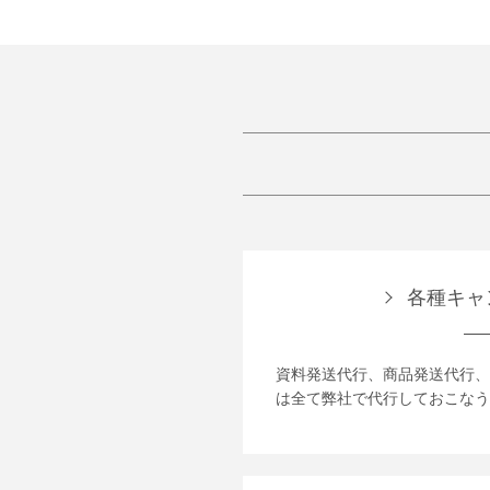
各種キャ
資料発送代行、商品発送代行、
は全て弊社で代行しておこなう