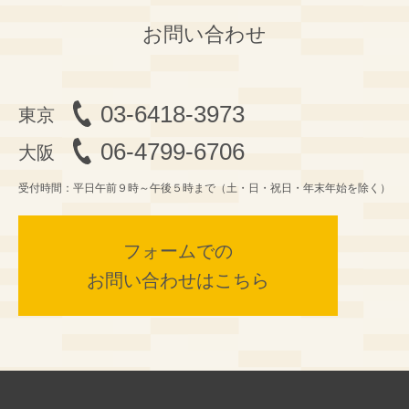
お問い合わせ
03-6418-3973
06-4799-6706
受付時間：平日午前９時～午後５時まで（土・日・祝日・年末年始を除く）
フォームでの
お問い合わせはこちら