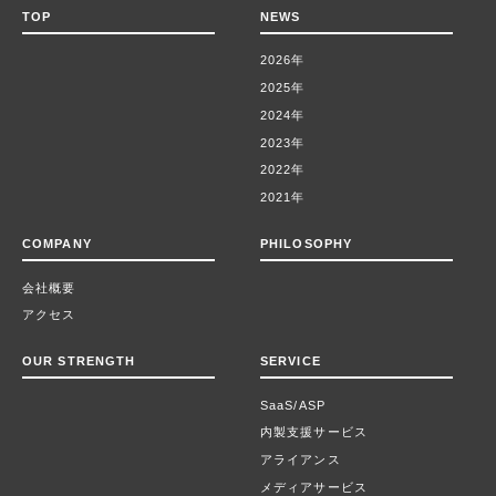
TOP
NEWS
2026年
2025年
2024年
2023年
2022年
2021年
COMPANY
PHILOSOPHY
会社概要
アクセス
OUR STRENGTH
SERVICE
SaaS/ASP
内製支援サービス
アライアンス
メディアサービス