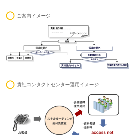
ご案内イメージ
貴社コンタクトセンター運用イメージ