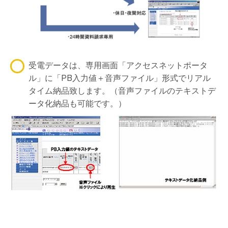
受電データは、専用画面「アクセスネットポータ
ル」に「PB入力値＋音声ファイル」形式でリアル
タイム納品致します。（音声ファイルのテキストデ
ータ化納品も可能です。）